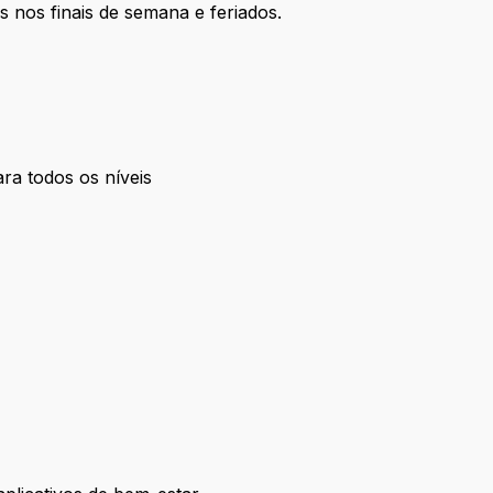
s nos finais de semana e feriados.
ra todos os níveis