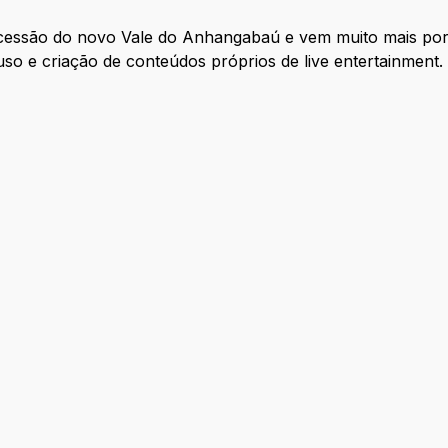
cessão do novo Vale do Anhangabaú e vem muito mais por
so e criação de conteúdos próprios de live entertainment.