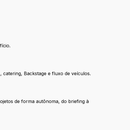
ício.
, catering, Backstage e fluxo de veículos.
ojetos de forma autônoma, do briefing à