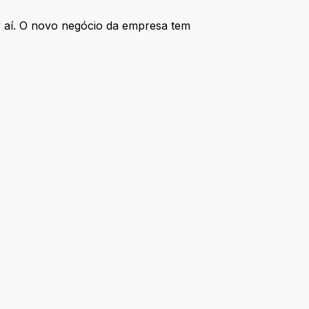
 aí. O novo negócio da empresa tem